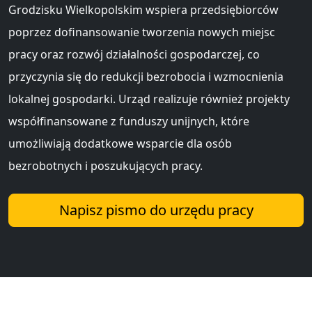
Grodzisku Wielkopolskim wspiera przedsiębiorców
poprzez dofinansowanie tworzenia nowych miejsc
pracy oraz rozwój działalności gospodarczej, co
przyczynia się do redukcji bezrobocia i wzmocnienia
lokalnej gospodarki. Urząd realizuje również projekty
współfinansowane z funduszy unijnych, które
umożliwiają dodatkowe wsparcie dla osób
bezrobotnych i poszukujących pracy.
Napisz pismo do urzędu pracy