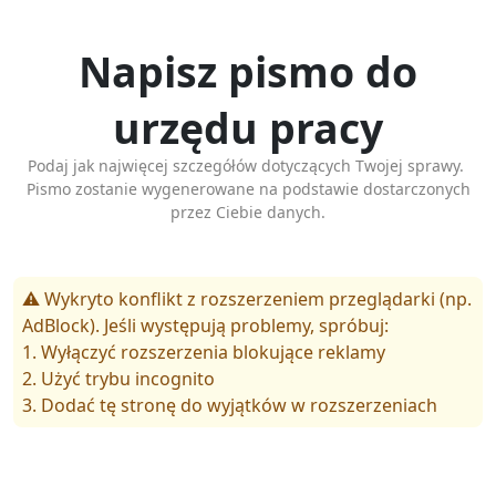
Napisz pismo do
urzędu pracy
Podaj jak najwięcej szczegółów dotyczących Twojej sprawy.
Pismo zostanie wygenerowane na podstawie dostarczonych
przez Ciebie danych.
⚠️ Wykryto konflikt z rozszerzeniem przeglądarki (np.
AdBlock). Jeśli występują problemy, spróbuj:
1. Wyłączyć rozszerzenia blokujące reklamy
2. Użyć trybu incognito
3. Dodać tę stronę do wyjątków w rozszerzeniach