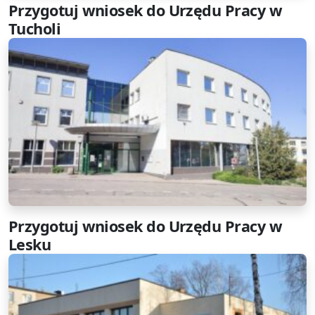
Przygotuj wniosek do Urzędu Pracy w
Tucholi
Przygotuj wniosek do Urzędu Pracy w
Lesku