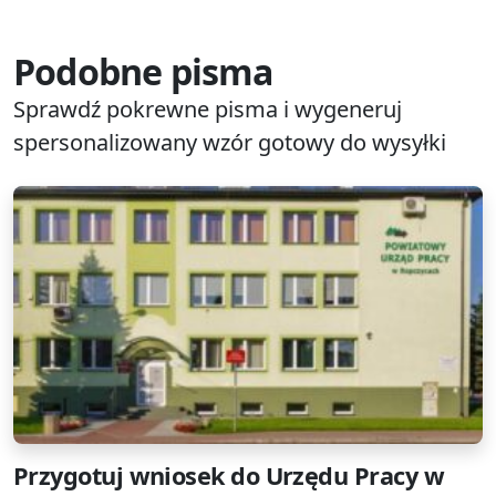
Podobne pisma
Sprawdź pokrewne pisma i wygeneruj
spersonalizowany wzór gotowy do wysyłki
Przygotuj wniosek do Urzędu Pracy w