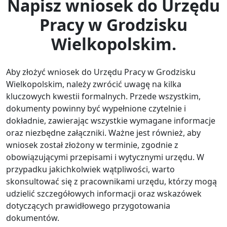
Napisz wniosek do Urzędu
Pracy w Grodzisku
Wielkopolskim.
Aby złożyć wniosek do Urzędu Pracy w Grodzisku
Wielkopolskim, należy zwrócić uwagę na kilka
kluczowych kwestii formalnych. Przede wszystkim,
dokumenty powinny być wypełnione czytelnie i
dokładnie, zawierając wszystkie wymagane informacje
oraz niezbędne załączniki. Ważne jest również, aby
wniosek został złożony w terminie, zgodnie z
obowiązującymi przepisami i wytycznymi urzędu. W
przypadku jakichkolwiek wątpliwości, warto
skonsultować się z pracownikami urzędu, którzy mogą
udzielić szczegółowych informacji oraz wskazówek
dotyczących prawidłowego przygotowania
dokumentów.