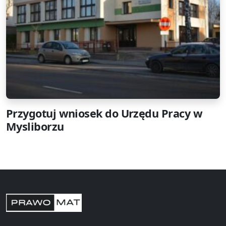
Przygotuj wniosek do Urzędu Pracy w
Mysliborzu