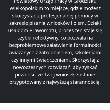
Powiatowy Urząd Pracy w Grodzisku
Wielkopolskim to miejsce, gdzie możesz
skorzystać z profesjonalnej pomocy w
zakresie pisania wniosków i pism. Dzięki
usługom Prawomatu, proces ten staje się
szybki i efektywny, co pozwala na
bezproblemowe załatwienie formalności
związanych z zatrudnieniem, szkoleniami
czy innymi świadczeniami. Skorzystaj z
nowoczesnych rozwiązań, aby zyskać
pewność, że Twój wniosek zostanie
przygotowany z najwyższą starannością.