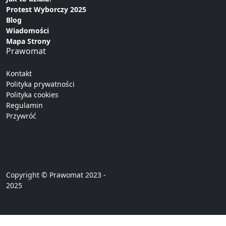
Protest Wyborczy 2025
Blog
Wiadomości
Mapa Strony
Prawomat
Kontakt
Polityka prywatności
Polityka cookies
Regulamin
Przywróć
Copyright © Prawomat 2023 -
2025