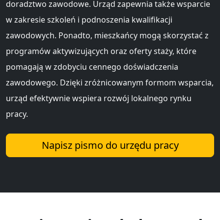
doradztwo zawodowe. Urząd zapewnia także wsparcie
w zakresie szkoleń i podnoszenia kwalifikacji
zawodowych. Ponadto, mieszkańcy mogą skorzystać z
programów aktywizujących oraz oferty staży, które
pomagają w zdobyciu cennego doświadczenia
zawodowego. Dzięki zróżnicowanym formom wsparcia,
urząd efektywnie wspiera rozwój lokalnego rynku
pracy.
Napisz pismo do urzędu pracy