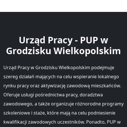
Urząd Pracy - PUP w
Grodzisku Wielkopolskim
Urząd Pracy w Grodzisku Wielkopolskim podejmuje
szereg działań mających na celu wspieranie lokalnego
rynku pracy oraz aktywizację zawodową mieszkańców.
Oferuje usługi pośrednictwa pracy, doradztwa
zawodowego, a także organizuje różnorodne programy
szkoleniowe i staże, które mają na celu podniesienie
kwalifikacji zawodowych uczestników. Ponadto, PUP w