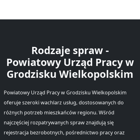
Rodzaje spraw -
Powiatowy Urząd Pracy w
Grodzisku Wielkopolskim
Powiatowy Urząd Pracy w Grodzisku Wielkopolskim
oferuje szeroki wachlarz usług, dostosowanych do
różnych potrzeb mieszkańców regionu. Wśród
najczęściej rozpatrywanych spraw znajdują się
rejestracja bezrobotnych, pośrednictwo pracy oraz