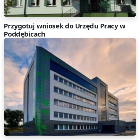
Przygotuj wniosek do Urzędu Pracy w
Poddębicach