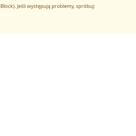
Block). Jeśli występują problemy, spróbuj: