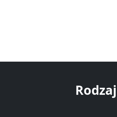
Rodzaj