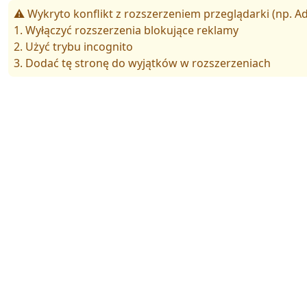
⚠️ Wykryto konflikt z rozszerzeniem przeglądarki (np. Ad
1. Wyłączyć rozszerzenia blokujące reklamy
2. Użyć trybu incognito
3. Dodać tę stronę do wyjątków w rozszerzeniach