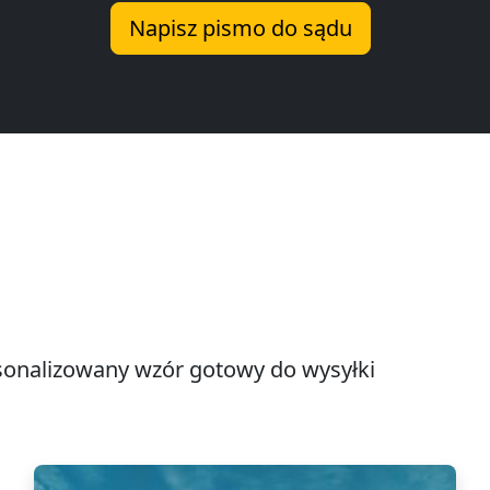
Napisz pismo do sądu
onalizowany wzór gotowy do wysyłki