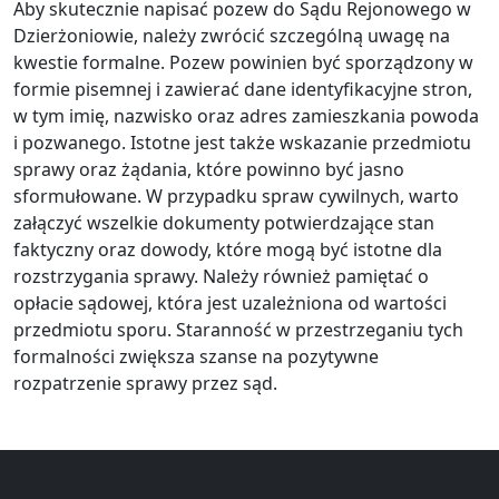
Aby skutecznie napisać pozew do Sądu Rejonowego w
Dzierżoniowie, należy zwrócić szczególną uwagę na
kwestie formalne. Pozew powinien być sporządzony w
formie pisemnej i zawierać dane identyfikacyjne stron,
w tym imię, nazwisko oraz adres zamieszkania powoda
i pozwanego. Istotne jest także wskazanie przedmiotu
sprawy oraz żądania, które powinno być jasno
sformułowane. W przypadku spraw cywilnych, warto
załączyć wszelkie dokumenty potwierdzające stan
faktyczny oraz dowody, które mogą być istotne dla
rozstrzygania sprawy. Należy również pamiętać o
opłacie sądowej, która jest uzależniona od wartości
przedmiotu sporu. Staranność w przestrzeganiu tych
formalności zwiększa szanse na pozytywne
rozpatrzenie sprawy przez sąd.