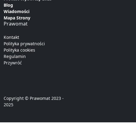
Blog
Wiadomości
Mapa Strony
Prawomat
Kontakt
Polityka prywatności
Polityka cookies
Regulamin
Przywróć
Copyright © Prawomat 2023 -
2025