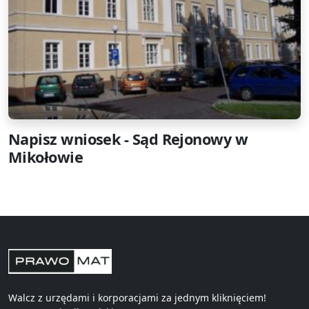
Napisz wniosek - Sąd Rejonowy w
Mikołowie
Walcz z urzędami i korporacjami za jednym kliknięciem!