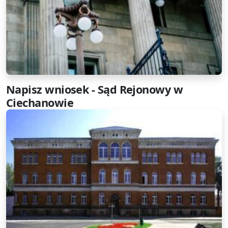
Napisz wniosek - Sąd Rejonowy w
Ciechanowie