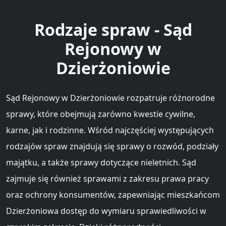
Rodzaje spraw - Sąd
Rejonowy w
Dzierżoniowie
Sąd Rejonowy w Dzierżoniowie rozpatruje różnorodne
sprawy, które obejmują zarówno kwestie cywilne,
karne, jak i rodzinne. Wśród najczęściej występujących
rodzajów spraw znajdują się sprawy o rozwód, podziały
majątku, a także sprawy dotyczące nieletnich. Sąd
zajmuje się również sprawami z zakresu prawa pracy
oraz ochrony konsumentów, zapewniając mieszkańcom
Dzierżoniowa dostęp do wymiaru sprawiedliwości w