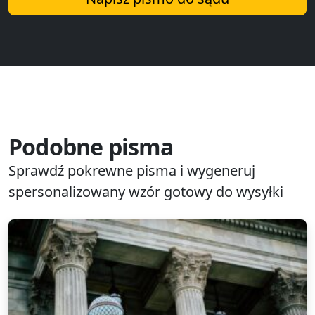
Podobne pisma
Sprawdź pokrewne pisma i wygeneruj
spersonalizowany wzór gotowy do wysyłki