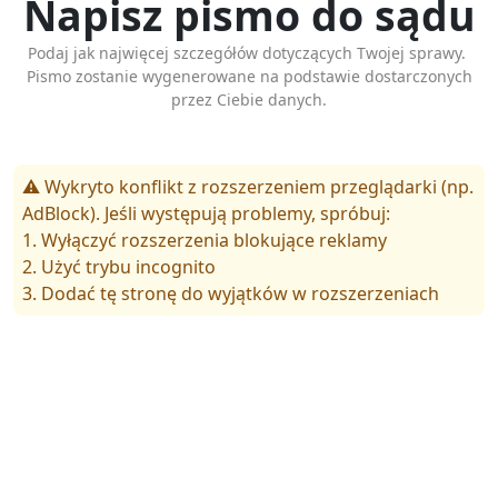
Napisz pismo do sądu
Podaj jak najwięcej szczegółów dotyczących Twojej sprawy.
Pismo zostanie wygenerowane na podstawie dostarczonych
przez Ciebie danych.
⚠️ Wykryto konflikt z rozszerzeniem przeglądarki (np.
AdBlock). Jeśli występują problemy, spróbuj:
1. Wyłączyć rozszerzenia blokujące reklamy
2. Użyć trybu incognito
3. Dodać tę stronę do wyjątków w rozszerzeniach