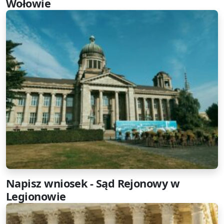
Wołowie
Napisz wniosek - Sąd Rejonowy w
Legionowie