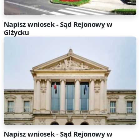
Napisz wniosek - Sąd Rejonowy w
Giżycku
Napisz wniosek - Sąd Rejonowy w