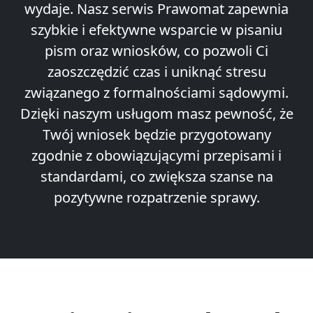
wydaje. Nasz serwis Prawomat zapewnia
szybkie i efektywne wsparcie w pisaniu
pism oraz wniosków, co pozwoli Ci
zaoszczędzić czas i uniknąć stresu
związanego z formalnościami sądowymi.
Dzięki naszym usługom masz pewność, że
Twój wniosek będzie przygotowany
zgodnie z obowiązującymi przepisami i
standardami, co zwiększa szanse na
pozytywne rozpatrzenie sprawy.