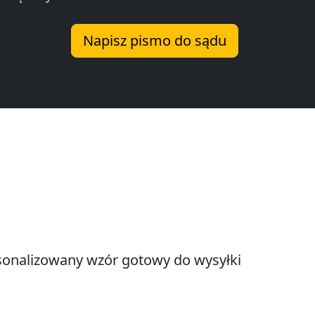
Napisz pismo do sądu
onalizowany wzór gotowy do wysyłki