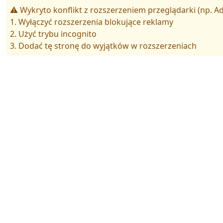
⚠️ Wykryto konflikt z rozszerzeniem przeglądarki (np. Ad
1. Wyłączyć rozszerzenia blokujące reklamy
2. Użyć trybu incognito
3. Dodać tę stronę do wyjątków w rozszerzeniach