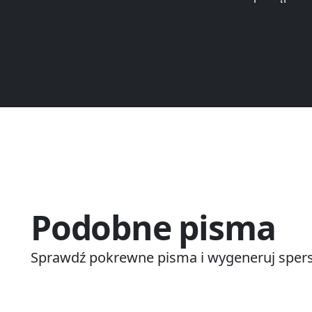
Podobne pisma
Sprawdź pokrewne pisma i wygeneruj spers