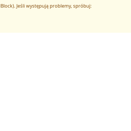
Block). Jeśli występują problemy, spróbuj: