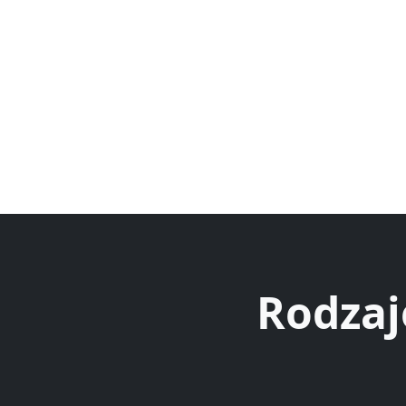
Rodzaj