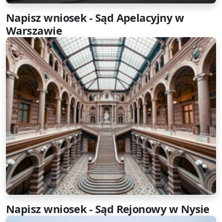
Napisz wniosek - Sąd Apelacyjny w
Warszawie
Napisz wniosek - Sąd Rejonowy w Nysie