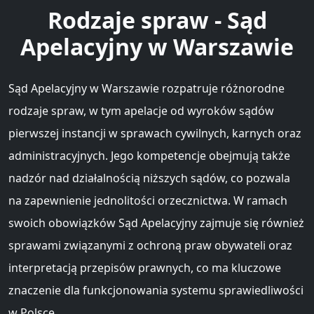
Rodzaje spraw - Sąd
Apelacyjny w Warszawie
Sąd Apelacyjny w Warszawie rozpatruje różnorodne
rodzaje spraw, w tym apelacje od wyroków sądów
pierwszej instancji w sprawach cywilnych, karnych oraz
administracyjnych. Jego kompetencje obejmują także
nadzór nad działalnością niższych sądów, co pozwala
na zapewnienie jednolitości orzecznictwa. W ramach
swoich obowiązków Sąd Apelacyjny zajmuje się również
sprawami związanymi z ochroną praw obywateli oraz
interpretacją przepisów prawnych, co ma kluczowe
znaczenie dla funkcjonowania systemu sprawiedliwości
w Polsce.