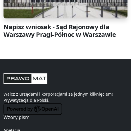
Napisz wniosek - Sąd Rejonowy dla
Warszawy Pragi-Północ w Warszawie
Walcz z urzędami i korporacjami za jednym kliknięciem!
Prywatyzacja
dla Polski.
Wzory pism
Apelacja