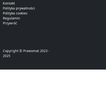
Kontakt
Polityka prywatności
Polityka cookies
Regulamin
Przywróć
Copyright © Prawomat 2023 -
2025