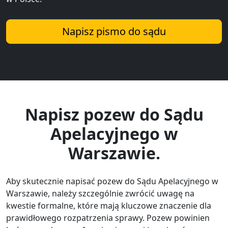
Napisz pismo do sądu
Napisz pozew do Sądu
Apelacyjnego w
Warszawie.
Aby skutecznie napisać pozew do Sądu Apelacyjnego w
Warszawie, należy szczególnie zwrócić uwagę na
kwestie formalne, które mają kluczowe znaczenie dla
prawidłowego rozpatrzenia sprawy. Pozew powinien