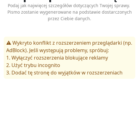
Podaj jak najwięcej szczegółów dotyczących Twojej sprawy.
Pismo zostanie wygenerowane na podstawie dostarczonych
przez Ciebie danych.
⚠️ Wykryto konflikt z rozszerzeniem przeglądarki (np.
AdBlock). Jeśli występują problemy, spróbuj:
1. Wyłączyć rozszerzenia blokujące reklamy
2. Użyć trybu incognito
3. Dodać tę stronę do wyjątków w rozszerzeniach