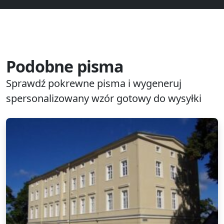
Podobne pisma
Sprawdź pokrewne pisma i wygeneruj
spersonalizowany wzór gotowy do wysyłki