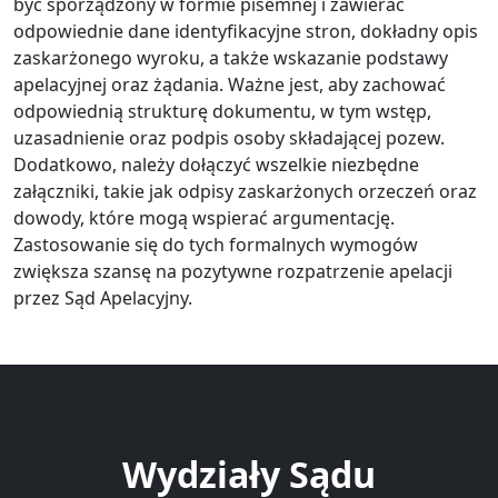
być sporządzony w formie pisemnej i zawierać
odpowiednie dane identyfikacyjne stron, dokładny opis
zaskarżonego wyroku, a także wskazanie podstawy
apelacyjnej oraz żądania. Ważne jest, aby zachować
odpowiednią strukturę dokumentu, w tym wstęp,
uzasadnienie oraz podpis osoby składającej pozew.
Dodatkowo, należy dołączyć wszelkie niezbędne
załączniki, takie jak odpisy zaskarżonych orzeczeń oraz
dowody, które mogą wspierać argumentację.
Zastosowanie się do tych formalnych wymogów
zwiększa szansę na pozytywne rozpatrzenie apelacji
przez Sąd Apelacyjny.
Wydziały Sądu