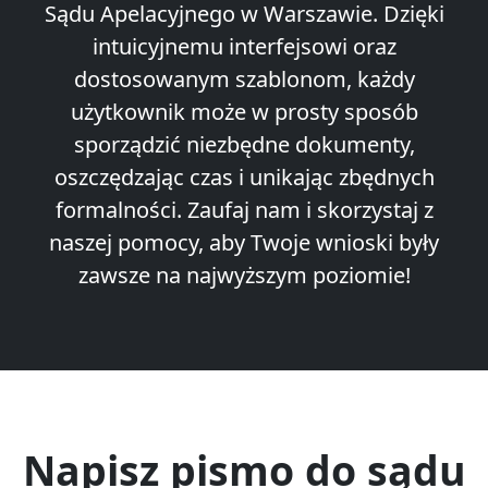
Sądu Apelacyjnego w Warszawie. Dzięki
intuicyjnemu interfejsowi oraz
dostosowanym szablonom, każdy
użytkownik może w prosty sposób
sporządzić niezbędne dokumenty,
oszczędzając czas i unikając zbędnych
formalności. Zaufaj nam i skorzystaj z
naszej pomocy, aby Twoje wnioski były
zawsze na najwyższym poziomie!
Napisz pismo do sądu