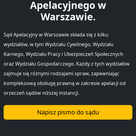
Apelacyjnego w
Warszawie.
Sąd Apelacyjny w Warszawie składa się z kilku
wydziałów, w tym Wydziału Cywilnego, Wydziału
Karnego, Wydziału Pracy i Ubezpieczeń Społecznych
oraz Wydziału Gospodarczego. Każdy z tych wydziałów
zajmuje się różnymi rodzajami spraw, zapewniając
kompleksową obsługę prawną w zakresie apelacji od
orzeczeń sądów niższej instancji.
Napisz pismo do sądu