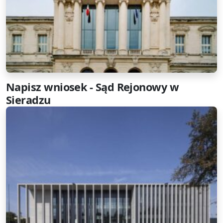
Napisz wniosek - Sąd Rejonowy w
Sieradzu