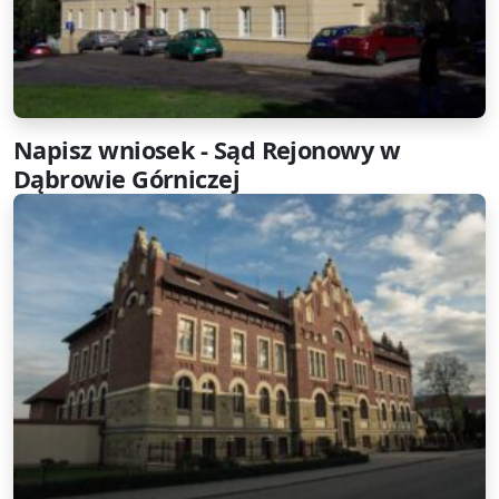
Napisz wniosek - Sąd Rejonowy w
Dąbrowie Górniczej