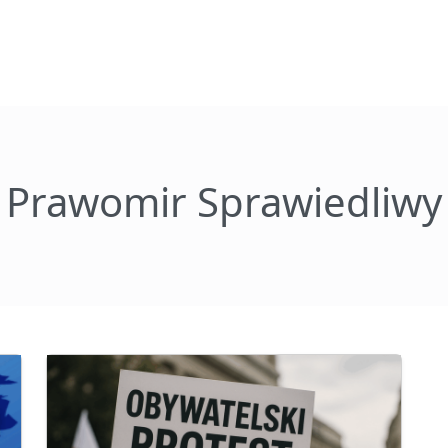
Prawomir Sprawiedliwy